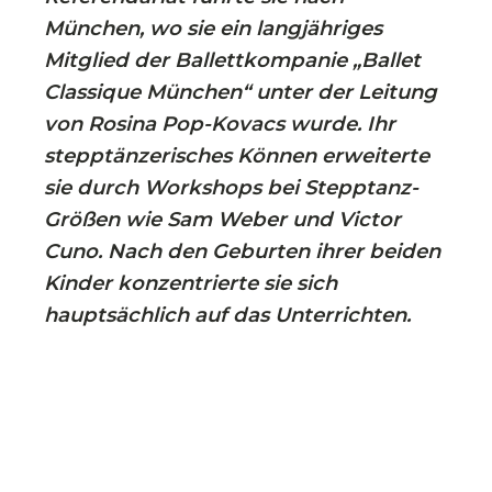
München, wo sie ein langjähriges
Mitglied der Ballettkompanie „Ballet
Classique München“ unter der Leitung
von Rosina Pop-Kovacs wurde. Ihr
stepptänzerisches Können erweiterte
sie durch Workshops bei Stepptanz-
Größen wie Sam Weber und Victor
Cuno. Nach den Geburten ihrer beiden
Kinder konzentrierte sie sich
hauptsächlich auf das Unterrichten.