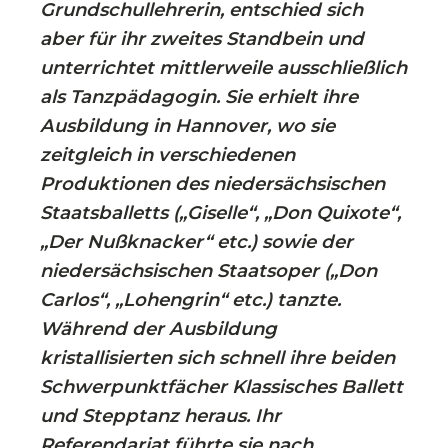
Grundschullehrerin, entschied sich
aber für ihr zweites Standbein und
unterrichtet mittlerweile ausschließlich
als Tanzpädagogin. Sie erhielt ihre
Ausbildung in Hannover, wo sie
zeitgleich in verschiedenen
Produktionen des niedersächsischen
Staatsballetts („Giselle“, „Don Quixote“,
„Der Nußknacker“ etc.) sowie der
niedersächsischen Staatsoper („Don
Carlos“, „Lohengrin“ etc.) tanzte.
Während der Ausbildung
kristallisierten sich schnell ihre beiden
Schwerpunktfächer Klassisches Ballett
und Stepptanz heraus. Ihr
Referendariat führte sie nach