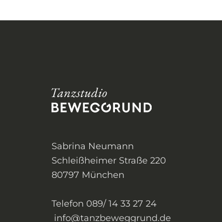
Sabrina Neumann
Schleißheimer Straße 220
80797 München
Telefon 089/ 14 33 27 24
info@tanzbeweggrund.de