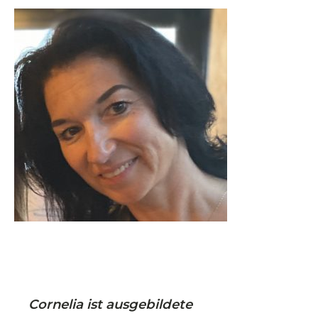
Cornelia ist ausgebildete