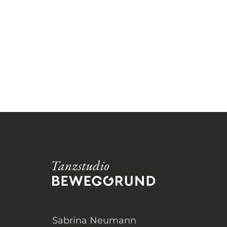
Sabrina Neumann