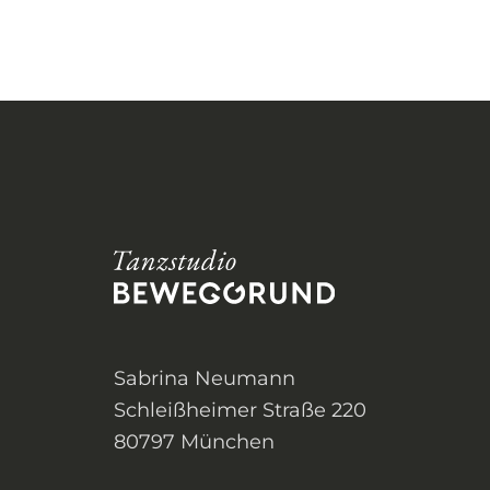
Sabrina Neumann
Schleißheimer Straße 220
80797 München