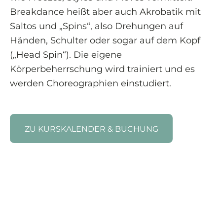
Breakdance heißt aber auch Akrobatik mit
Saltos und „Spins“, also Drehungen auf
Händen, Schulter oder sogar auf dem Kopf
(„Head Spin“). Die eigene
Körperbeherrschung wird trainiert und es
werden Choreographien einstudiert.
ZU KURSKALENDER & BUCHUNG