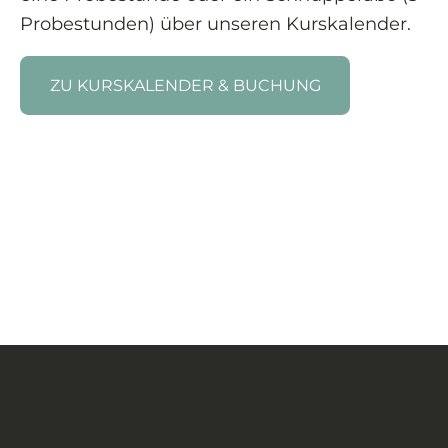
Probestunden) über unseren Kurskalender.
ZU KURSKALENDER & BUCHUNG