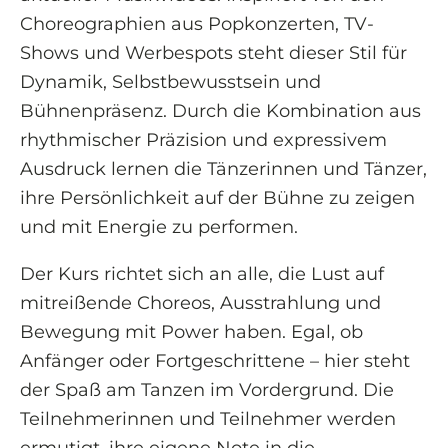
Choreographien aus Popkonzerten, TV-
Shows und Werbespots steht dieser Stil für
Dynamik, Selbstbewusstsein und
Bühnenpräsenz. Durch die Kombination aus
rhythmischer Präzision und expressivem
Ausdruck lernen die Tänzerinnen und Tänzer,
ihre Persönlichkeit auf der Bühne zu zeigen
und mit Energie zu performen.
Der Kurs richtet sich an alle, die Lust auf
mitreißende Choreos, Ausstrahlung und
Bewegung mit Power haben. Egal, ob
Anfänger oder Fortgeschrittene – hier steht
der Spaß am Tanzen im Vordergrund. Die
Teilnehmerinnen und Teilnehmer werden
ermutigt, ihre eigene Note in die