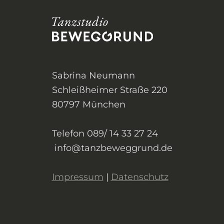
Sabrina Neumann
Schleißheimer Straße 220
80797 München
Telefon 089/ 14 33 27 24
info@tanzbeweggrund.de
Impressum
|
Datenschutz