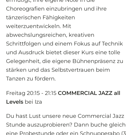
Choreografien einzubringen und ihre
tänzerischen Fähigkeiten
weiterzuentwickeln. Mit
abwechslungsreichen, kreativen
Schrittfolgen und einem Fokus auf Technik
und Ausdruck bietet dieser Kurs eine tolle
Gelegenheit, die eigene Bühnenpräsenz zu
stärken und das Selbstvertrauen beim
Tanzen zu fördern.
Freitag 20:15 - 21:15
COMMERCIAL JAZZ all
Levels
bei Iza
Du hast Lust unsere neue Commercial Jazz
Stunde auszuprobieren? Dann buche gleich
eine Probestunde oder ein Schnupperabo (3