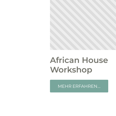
African House
Workshop
MEHR ERFAHREN...