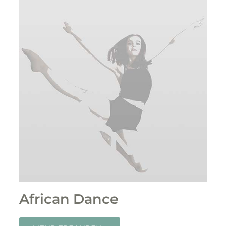
African Dance