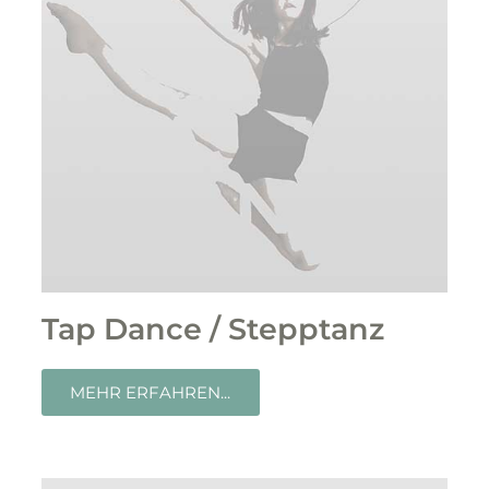
Tap Dance / Stepptanz
MEHR ERFAHREN...