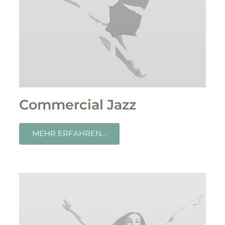
Commercial Jazz
MEHR ERFAHREN...